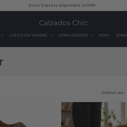
Envío Express disponible 24/48h
Calzados Chic
COLECCIÓN HOMBRE
COMPLEMENTOS
ROPA
SOBR
r
Ordenar por: