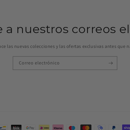
e a nuestros correos e
ce las nuevas colecciones y las ofertas exclusivas antes que n
Correo electrónico