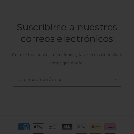
Suscribirse a nuestros
correos electrónicos
Conoce las nuevas colecciones y las ofertas exclusivas
antes que nadie.
Correo electrónico
Formas
de