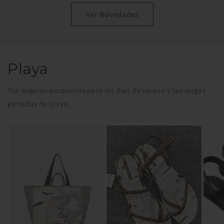
Ver Novedades
Playa
Tus mejores accesorios para los días de verano y las largas
jornadas de playa.