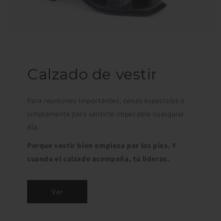
Calzado de vestir
Para reuniones importantes, cenas especiales o
simplemente para sentirte impecable cualquier
día.
Porque vestir bien empieza por los pies. Y
cuando el calzado acompaña, tú lideras.
Ver