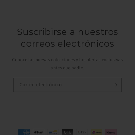
Suscribirse a nuestros
correos electrónicos
Conoce las nuevas colecciones y las ofertas exclusivas
antes que nadie.
Correo electrónico
Formas