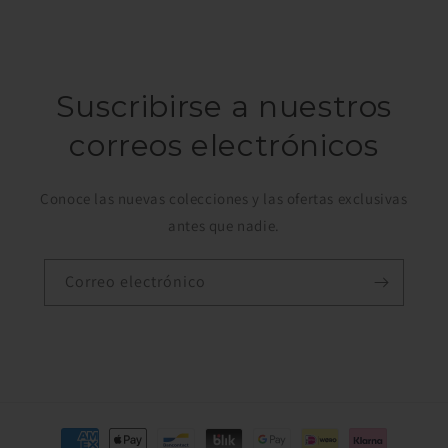
Suscribirse a nuestros
correos electrónicos
Conoce las nuevas colecciones y las ofertas exclusivas
antes que nadie.
Correo electrónico
Formas