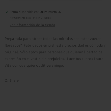
Retiro disponible en
Carrer Pareto 26
Normalmente está listo en 24 horas
Ver información de la tienda
Preparada para atraer todas las miradas con estos zuecos
floreados? Fabricados en piel, esta preciosidad es cómoda y
original. Sólo aptos para personas que quieran libertad de
expresión en el vestir, sin prejuicios. Luce tus zuecos Laura
Vita con cualquier outfit veraniego.
Share