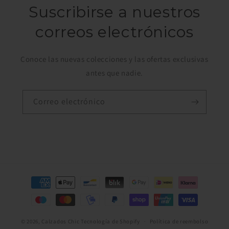
Suscribirse a nuestros
correos electrónicos
Conoce las nuevas colecciones y las ofertas exclusivas
antes que nadie.
Correo electrónico
Formas
de
pago
© 2026,
Calzados Chic
Tecnología de Shopify
Política de reembolso