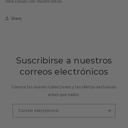
look casual con mucho estilo.
Share
Suscribirse a nuestros
correos electrónicos
Conoce las nuevas colecciones y las ofertas exclusivas
antes que nadie.
Correo electrónico