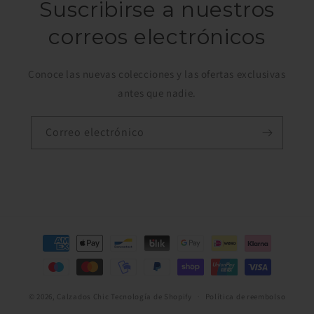
Suscribirse a nuestros
correos electrónicos
Conoce las nuevas colecciones y las ofertas exclusivas
antes que nadie.
Correo electrónico
Formas
de
pago
© 2026,
Calzados Chic
Tecnología de Shopify
Política de reembolso