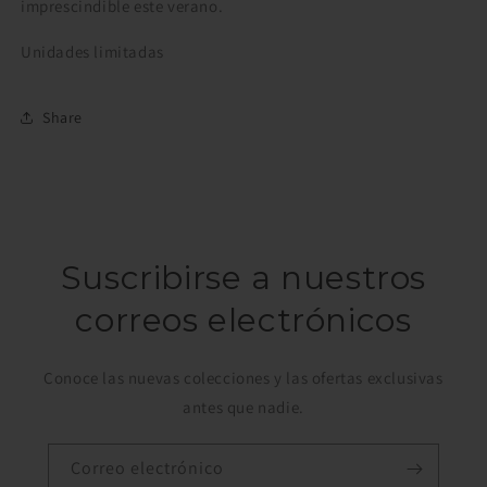
imprescindible este verano.
Unidades limitadas
Share
Suscribirse a nuestros
correos electrónicos
Conoce las nuevas colecciones y las ofertas exclusivas
antes que nadie.
Correo electrónico