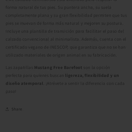
forma natural de tus pies. Su puntera ancha, su suela
completamente plana y su gran flexibilidad permiten que tus
pies se muevan de forma más natural y mejoren su postura.
Incluye una plantilla de transición para facilitar el paso del
calzado convencional al minimalista. Además, cuenta con el
certificado vegano de INESCOP, que garantiza que no se han
utilizado materiales de origen animal en su fabricación.
Las zapatillas
Mustang Free Barefoot
son la opción
perfecta para quienes buscan
ligereza, flexibilidad y un
diseño atemporal
. ¡Atrévete a sentir la diferencia con cada
paso!
Share