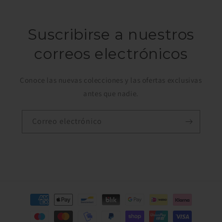
Suscribirse a nuestros
correos electrónicos
Conoce las nuevas colecciones y las ofertas exclusivas
antes que nadie.
Correo electrónico
Formas
de
pago