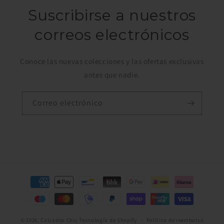
Suscribirse a nuestros
correos electrónicos
Conoce las nuevas colecciones y las ofertas exclusivas
antes que nadie.
Correo electrónico
Formas
de
pago
© 2026,
Calzados Chic
Tecnología de Shopify
Política de reembolso