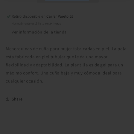
Retiro disponible en
Carrer Pareto 26
Normalmente está listo en 24 horas
Ver información de la tienda
Menorquinas de cuña para mujer fabricadas en piel. La pala
esta fabricada en piel tubular que le da una mayor
flexibilidad y adaptabilidad. La plantilla es de gel para un
máximo confort. Una cuña baja y muy cómoda ideal para
cualquier ocasión.
Share