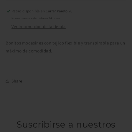
Retiro disponible en
Carrer Pareto 26
Normalmente está listo en 24 horas
Ver información de la tienda
Bonitos mocasines con tejido flexible y transpirable para un
máximo de comodidad.
Share
Suscribirse a nuestros