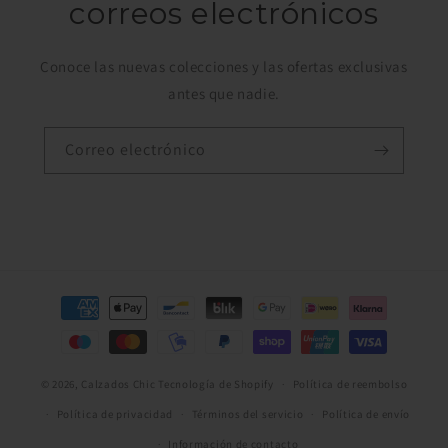
correos electrónicos
Conoce las nuevas colecciones y las ofertas exclusivas
antes que nadie.
Correo electrónico
Formas
de
pago
© 2026,
Calzados Chic
Tecnología de Shopify
Política de reembolso
Política de privacidad
Términos del servicio
Política de envío
Información de contacto