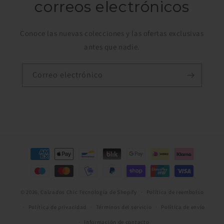
correos electrónicos
Conoce las nuevas colecciones y las ofertas exclusivas
antes que nadie.
Correo electrónico
Formas
de
pago
© 2026,
Calzados Chic
Tecnología de Shopify
Política de reembolso
Política de privacidad
Términos del servicio
Política de envío
Información de contacto