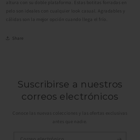
altura con su doble plataforma. Estas botitas forradas en
pelo son ideales con cualquier look casual. Agradables y
cálidas son la mejor opción cuando llega el frío.
Share
Suscribirse a nuestros
correos electrónicos
Conoce las nuevas colecciones y las ofertas exclusivas
antes que nadie.
Correo electrónico