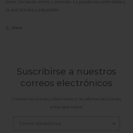
tiene. Un tacón ancho y cómodo. La pisada es confortable y
la.piel blanda y adaptable.
Share
Suscribirse a nuestros
correos electrónicos
Conoce las nuevas colecciones y las ofertas exclusivas
antes que nadie.
Correo electrónico