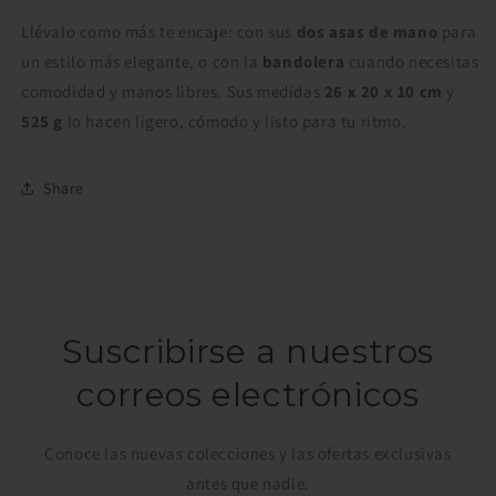
Llévalo como más te encaje: con sus
dos asas de mano
para
un estilo más elegante, o con la
bandolera
cuando necesitas
comodidad y manos libres. Sus medidas
26 x 20 x 10 cm
y
525 g
lo hacen ligero, cómodo y listo para tu ritmo.
Share
Suscribirse a nuestros
correos electrónicos
Conoce las nuevas colecciones y las ofertas exclusivas
antes que nadie.