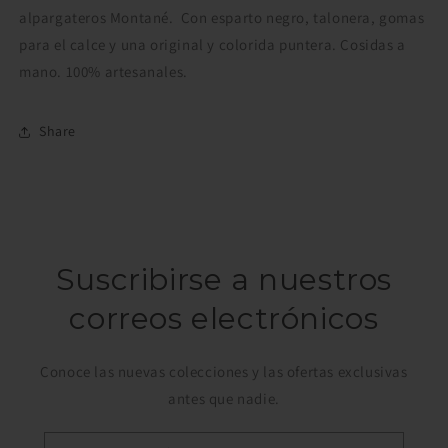
alpargateros Montané. Con esparto negro, talonera, gomas
para el calce y una original y colorida puntera. Cosidas a
mano. 100% artesanales.
Share
Suscribirse a nuestros
correos electrónicos
Conoce las nuevas colecciones y las ofertas exclusivas
antes que nadie.