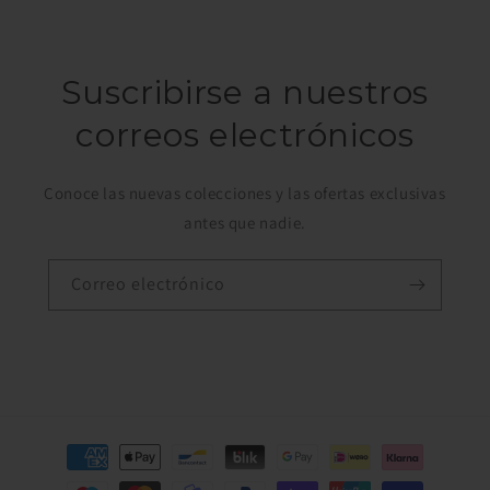
Suscribirse a nuestros
correos electrónicos
Conoce las nuevas colecciones y las ofertas exclusivas
antes que nadie.
Correo electrónico
Formas
de