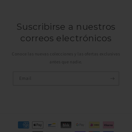
Suscribirse a nuestros
correos electrónicos
Conoce las nuevas colecciones y las ofertas exclusivas
antes que nadie.
Email
Payment
methods