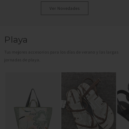
Ver Novedades
Playa
Tus mejores accesorios para los días de verano y las largas
jornadas de playa.