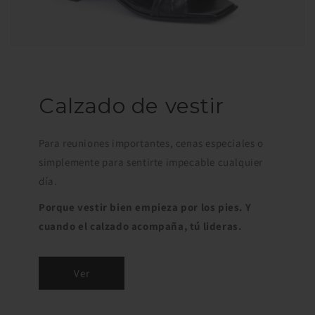
Calzado de vestir
Para reuniones importantes, cenas especiales o
simplemente para sentirte impecable cualquier
día.
Porque vestir bien empieza por los pies. Y
cuando el calzado acompaña, tú lideras.
Ver